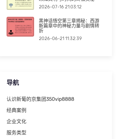
2026-07-16 21:03:12
黑神话悟空第三章揭秘：西游
新篇章中的神秘力量与剧情转
折
2026-06-21 11:32:39
导航
认识新葡的京集团350vip8888
经典案例
企业文化
服务类型