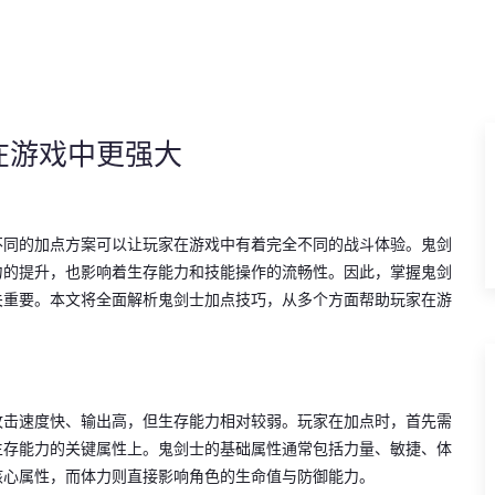
在游戏中更强大
不同的加点方案可以让玩家在游戏中有着完全不同的战斗体验。鬼剑
力的提升，也影响着生存能力和技能操作的流畅性。因此，掌握鬼剑
关重要。本文将全面解析鬼剑士加点技巧，从多个方面帮助玩家在游
攻击速度快、输出高，但生存能力相对较弱。玩家在加点时，首先需
生存能力的关键属性上。鬼剑士的基础属性通常包括力量、敏捷、体
核心属性，而体力则直接影响角色的生命值与防御能力。