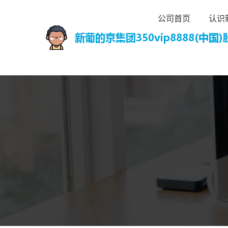
公司首页
认识新