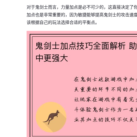
对于鬼剑士而言，力量加点是必不可少的，这直接决定了
加点也是非常重要的，因为敏捷能够提高鬼剑士的攻击速
该根据自己的玩法选择合适的平衡点。