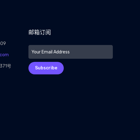
邮箱订阅
409
.com
71号
Subscribe