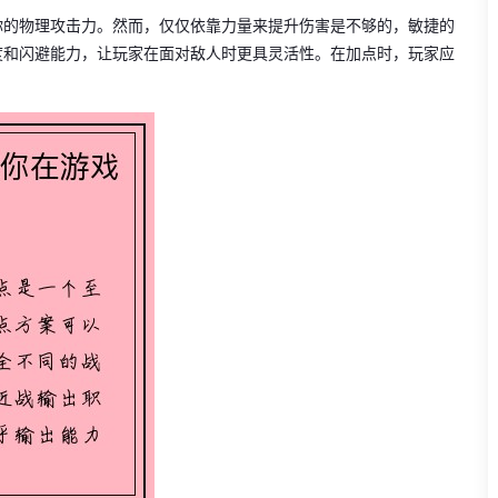
你的物理攻击力。然而，仅仅依靠力量来提升伤害是不够的，敏捷的
度和闪避能力，让玩家在面对敌人时更具灵活性。在加点时，玩家应