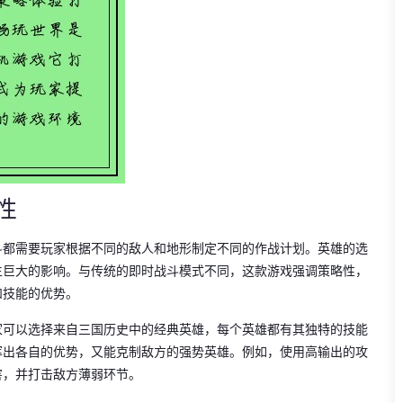
性
斗都需要玩家根据不同的敌人和地形制定不同的作战计划。英雄的选
生巨大的影响。与传统的即时战斗模式不同，这款游戏强调策略性，
和技能的优势。
家可以选择来自三国历史中的经典英雄，每个英雄都有其独特的技能
挥出各自的优势，又能克制敌方的强势英雄。例如，使用高输出的攻
害，并打击敌方薄弱环节。