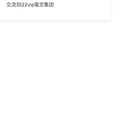
交流3522vip葡京集团