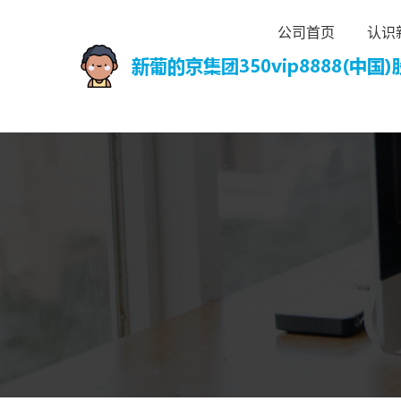
公司首页
认识新