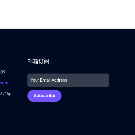
邮箱订阅
409
.com
71号
Subscribe