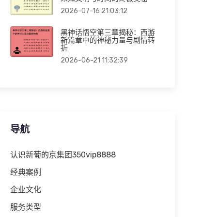
2026-07-16 21:03:12
黑神话悟空第三章揭秘：西游
新篇章中的神秘力量与剧情转
折
2026-06-21 11:32:39
导航
认识新葡的京集团350vip8888
经典案例
企业文化
服务类型