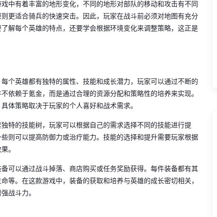
游戏中有着丰富的地形变化，不同的地形对部队的移动和攻击有不同
原则更适合骑兵的快速突击。因此，玩家在战斗前必须对地图有充分
要了解每个英雄的特点，还要学会根据环境变化来调整策略，这正是
。每个英雄都有独特的属性、技能和成长潜力，玩家可以通过不断的
并不依赖于氪金，而是通过合理的资源分配和策略性的培养来实现。
，具体策略取决于玩家的个人喜好和战术需求。
套独特的技能树，玩家可以根据自己的需求选择不同的技能进行提
一些则可以提高防御力或治疗能力。技能的选择和提升需要玩家根据
效果。
装备可以通过战斗掉落、商店购买或任务奖励获得。每件装备都有其
生命等。在这款游戏中，装备的获取和培养与英雄的成长密切相关，
增强战斗力。