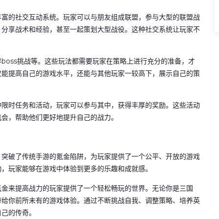
丰富的社交互动系统。玩家可以与朋友组成联盟，参与大型的联盟战
，分享战术和经验，甚至一起策划大型战役。这种社交系统让玩家不
。
boss挑战等。这些玩法都需要玩家在策略上进行充分的准备，才
仅能提高自己的游戏水平，还能与其他玩家一较高下，展示自己的策
种限时任务和活动，玩家可以参与其中，获得丰厚的奖励。这些活动
机会，帮助他们更好地提升自己的战力。
，突破了传统手游的氪金陷阱，为玩家提供了一个公平、开放的游戏
动，玩家能够在游戏中体验到更多的乐趣和成就感。
氪金来提高战力的玩家提供了一个轻松畅玩的世界。无论你是三国
带给你前所未有的游戏体验。通过不断挑战自我、调整策略、培养英
自己的传奇。