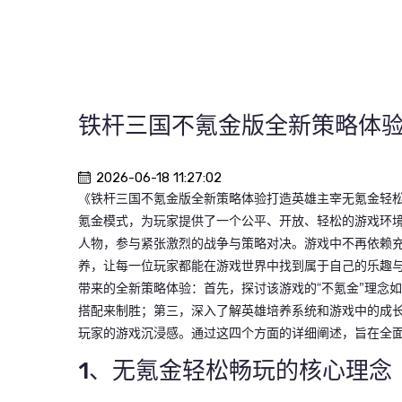
铁杆三国不氪金版全新策略体
2026-06-18 11:27:02
《铁杆三国不氪金版全新策略体验打造英雄主宰无氪金轻
氪金模式，为玩家提供了一个公平、开放、轻松的游戏环
人物，参与紧张激烈的战争与策略对决。游戏中不再依赖
养，让每一位玩家都能在游戏世界中找到属于自己的乐趣
带来的全新策略体验：首先，探讨该游戏的“不氪金”理念
搭配来制胜；第三，深入了解英雄培养系统和游戏中的成
玩家的游戏沉浸感。通过这四个方面的详细阐述，旨在全
1、无氪金轻松畅玩的核心理念