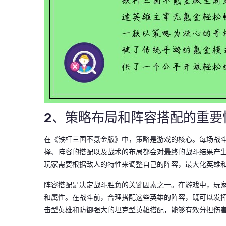
2、策略布局和阵容搭配的重要
在《铁杆三国不氪金版》中，策略是游戏的核心。每场战
择、阵容的搭配以及战术的布局都会对最终的战斗结果产
玩家需要根据敌人的特性来调整自己的阵容，最大化英雄
阵容搭配是决定战斗胜负的关键因素之一。在游戏中，玩
和属性。在战斗前，合理搭配这些英雄的阵容，既可以发
击型英雄和防御强大的坦克型英雄搭配，能够有效分担伤