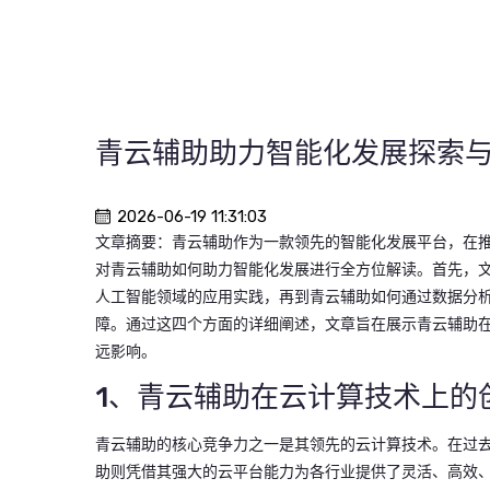
青云辅助助力智能化发展探索
2026-06-19 11:31:03
文章摘要：青云辅助作为一款领先的智能化发展平台，在
对青云辅助如何助力智能化发展进行全方位解读。首先，
人工智能领域的应用实践，再到青云辅助如何通过数据分
障。通过这四个方面的详细阐述，文章旨在展示青云辅助
远影响。
1、青云辅助在云计算技术上的
青云辅助的核心竞争力之一是其领先的云计算技术。在过
助则凭借其强大的云平台能力为各行业提供了灵活、高效