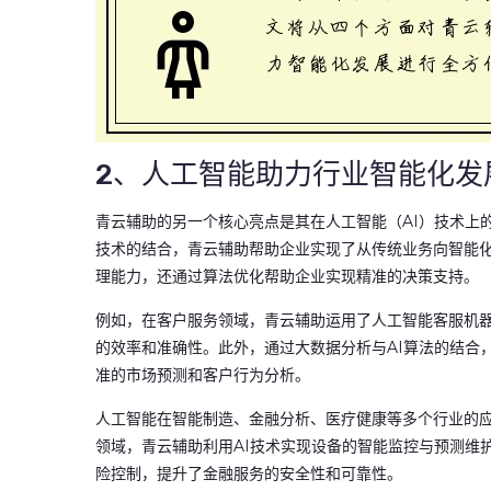
2、人工智能助力行业智能化发
青云辅助的另一个核心亮点是其在人工智能（AI）技术上
技术的结合，青云辅助帮助企业实现了从传统业务向智能
理能力，还通过算法优化帮助企业实现精准的决策支持。
例如，在客户服务领域，青云辅助运用了人工智能客服机
的效率和准确性。此外，通过大数据分析与AI算法的结合
准的市场预测和客户行为分析。
人工智能在智能制造、金融分析、医疗健康等多个行业的
领域，青云辅助利用AI技术实现设备的智能监控与预测维
险控制，提升了金融服务的安全性和可靠性。