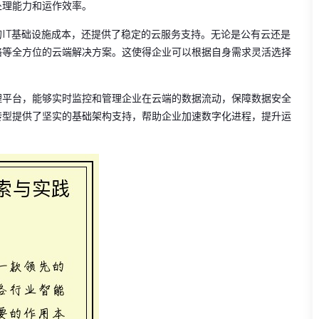
处理能力和运作效率。
IT基础设施成本，还提供了稳定的云服务支持。无论是公有云还是
络等全方位的云端解决方案。这使得企业可以根据自身需求灵活选择
理平台，能够实时监控和管理企业在云端的数据流动，保障数据安全
转型提供了坚实的基础架构支持，帮助企业加速数字化进程，提升运