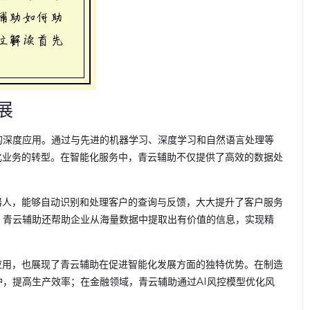
展
的深度应用。通过与先进的机器学习、深度学习和自然语言处理等
化业务的转型。在智能化服务中，青云辅助不仅提供了高效的数据处
器人，能够自动识别和处理客户的查询与反馈，大大提升了客户服务
，青云辅助还帮助企业从海量数据中提取出有价值的信息，实现精
应用，也展现了青云辅助在促进智能化发展方面的独特优势。在制造
护，提高生产效率；在金融领域，青云辅助通过AI风控模型优化风