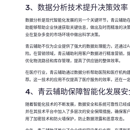
3、数据分析技术提升决策效率
数据分析是现代智能化发展的另一个关键环节，青云辅助
助能够帮助企业快速获取关键信息，做出及时而精准的决
业在复杂多变的市场环境中做出科学决策。
青云辅助不仅为企业提供了强大的数据处理能力，还通过A
险。在营销领域，青云辅助利用客户数据进行精准营销，提
优化物流路径和库存管理，提高了供应链的整体效率。
在医疗行业，青云辅助通过数据分析帮助医院和医疗机构
荐。这一技术的应用不仅提高了医疗服务的效率，还在一
4、青云辅助保障智能化发展安
随着智能化技术的不断发展，数据安全和系统可靠性已经
并在其技术平台中加入了多层次的安全保障措施，确保客
用了加密技术和防火墙保护，防止数据泄露和恶意攻击。