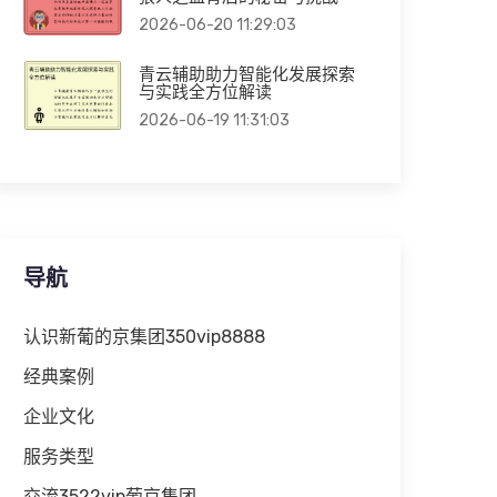
2026-06-20 11:29:03
青云辅助助力智能化发展探索
与实践全方位解读
2026-06-19 11:31:03
导航
认识新葡的京集团350vip8888
经典案例
企业文化
服务类型
交流3522vip葡京集团