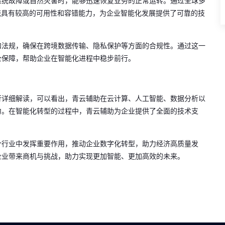
系统故障或自然灾害时，能够迅速恢复业务的正常运转。通过全球多
统具有较高的可用性和容错能力，为企业智能化发展提供了可靠的技
和法规，确保在跨境数据传输、隐私保护等方面的合规性。通过这一
全保障，帮助企业在智能化进程中稳步前行。
行详细解读，可以看出，青云辅助在云计算、人工智能、数据分析以
力。在智能化转型的过程中，青云辅助为企业提供了全面的技术支
。
个行业中发挥重要作用，推动企业数字化转型，助力经济高质量发
企业带来商机与挑战，助力实现更加智能、更加高效的未来。