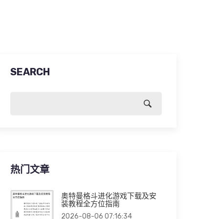
SEARCH
热门文章
奥特曼格斗进化游戏下载及安
装教程全方位指南
2026-08-06 07:16:34