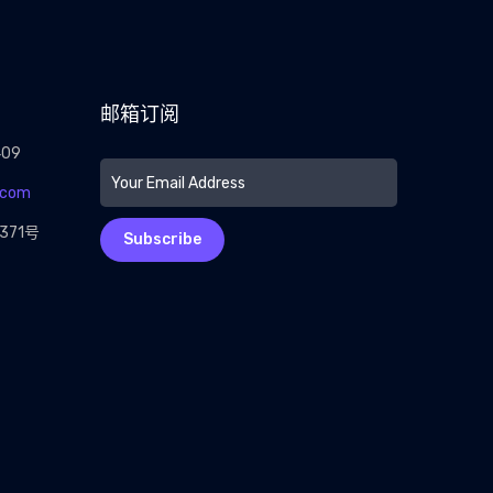
邮箱订阅
409
.com
71号
Subscribe