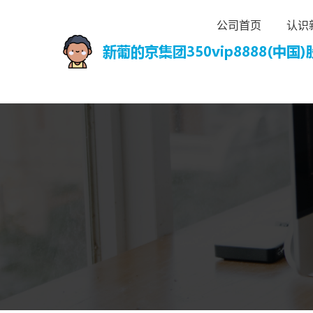
公司首页
认识新