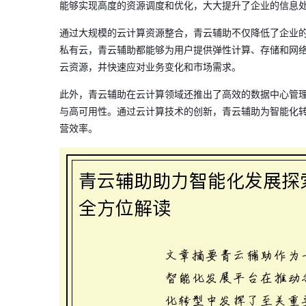
能够实现高度的资源调度和优化，大大提升了企业的信息
通过大规模的云计算资源整合，青云辅助不仅降低了企业的
私有云，青云辅助都能够为用户提供弹性计算、存储和网
云资源，并快速应对业务变化和市场需求。
此外，青云辅助在云计算领域还推出了高效的数据中心管
与高可用性。通过云计算技术的创新，青云辅助为智能化
营效率。