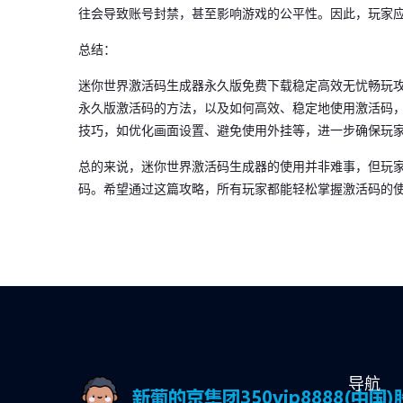
往会导致账号封禁，甚至影响游戏的公平性。因此，玩家
总结：
迷你世界激活码生成器永久版免费下载稳定高效无忧畅玩
永久版激活码的方法，以及如何高效、稳定地使用激活码
技巧，如优化画面设置、避免使用外挂等，进一步确保玩
总的来说，迷你世界激活码生成器的使用并非难事，但玩
码。希望通过这篇攻略，所有玩家都能轻松掌握激活码的
导航