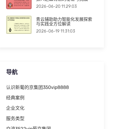
2026-06-20 11:29:03
青云辅助助力智能化发展探索
与实践全方位解读
2026-06-19 11:31:03
导航
认识新葡的京集团350vip8888
经典案例
企业文化
服务类型
交流3522vip葡京集团