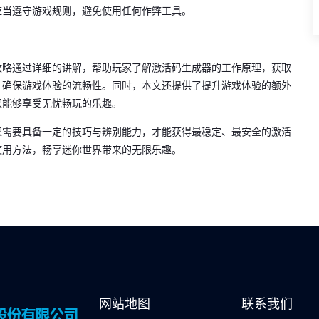
应当遵守游戏规则，避免使用任何作弊工具。
攻略通过详细的讲解，帮助玩家了解激活码生成器的工作原理，获取
，确保游戏体验的流畅性。同时，本文还提供了提升游戏体验的额外
家能够享受无忧畅玩的乐趣。
家需要具备一定的技巧与辨别能力，才能获得最稳定、最安全的激活
使用方法，畅享迷你世界带来的无限乐趣。
网站地图
联系我们