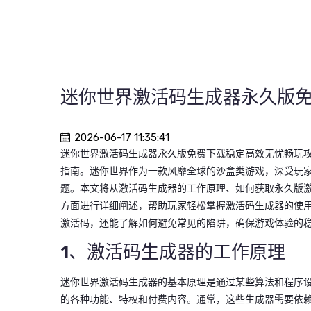
迷你世界激活码生成器永久版
2026-06-17 11:35:41
迷你世界激活码生成器永久版免费下载稳定高效无忧畅玩
指南。迷你世界作为一款风靡全球的沙盒类游戏，深受玩
题。本文将从激活码生成器的工作原理、如何获取永久版
方面进行详细阐述，帮助玩家轻松掌握激活码生成器的使
激活码，还能了解如何避免常见的陷阱，确保游戏体验的
1、激活码生成器的工作原理
迷你世界激活码生成器的基本原理是通过某些算法和程序
的各种功能、特权和付费内容。通常，这些生成器需要依