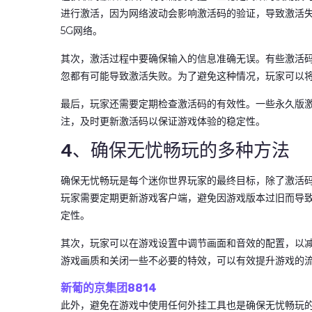
进行激活，因为网络波动会影响激活码的验证，导致激活失败
5G网络。
其次，激活过程中要确保输入的信息准确无误。有些激活
忽都有可能导致激活失败。为了避免这种情况，玩家可以
最后，玩家还需要定期检查激活码的有效性。一些永久版
注，及时更新激活码以保证游戏体验的稳定性。
4、确保无忧畅玩的多种方法
确保无忧畅玩是每个迷你世界玩家的最终目标，除了激活
玩家需要定期更新游戏客户端，避免因游戏版本过旧而导致
定性。
其次，玩家可以在游戏设置中调节画面和音效的配置，以
游戏画质和关闭一些不必要的特效，可以有效提升游戏的
新葡的京集团8814
此外，避免在游戏中使用任何外挂工具也是确保无忧畅玩