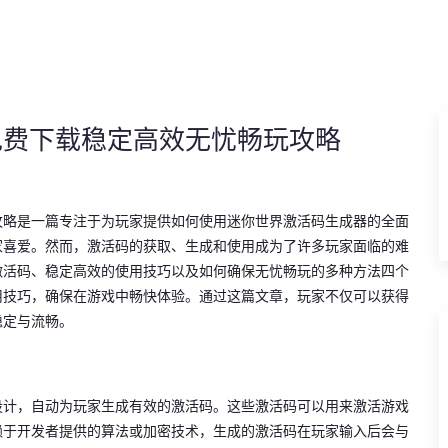
免费下载稳定高效无忧畅玩攻略
攻略是一篇专注于为玩家提供如何使用迷你世界激活码生成器的全面
家喜爱。然而，激活码的获取、生成和使用成为了许多玩家面临的难
激活码、稳定高效的使用技巧以及如何确保无忧畅玩的多种方法四个
用技巧，确保在游戏中畅快体验。通过这篇文章，玩家不仅可以获得
稳定与流畅。
设计，自动为玩家生成有效的激活码。这些激活码可以用来激活游戏
赖于开发者提供的算法或加密技术，生成的激活码在玩家输入后会与