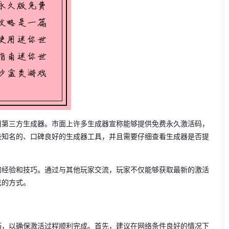
用第三方生成器。市面上许多生成器宣称能够提供免费永久激活码，
些知名的、口碑良好的生成器工具，并且需要仔细查看生成器是否提
的经验和技巧。通过与其他玩家交流，玩家不仅能够获取最新的激活
己的方式。
巧，以确保激活过程顺利完成。首先，建议在网络条件良好的情况下