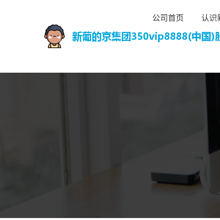
公司首页
认识新