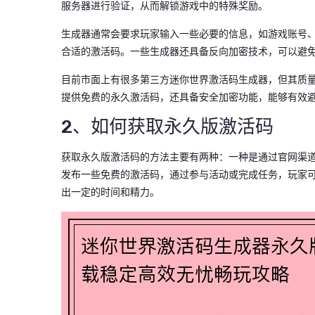
服务器进行验证，从而解锁游戏中的特殊奖励。
生成器通常会要求玩家输入一些必要的信息，如游戏账号
合适的激活码。一些生成器还具备反向加密技术，可以避
目前市面上有很多第三方迷你世界激活码生成器，但其质
提供免费的永久激活码，还具备安全加密功能，能够有效
2、如何获取永久版激活码
获取永久版激活码的方法主要有两种：一种是通过官网渠
发布一些免费的激活码，通过参与活动或完成任务，玩家
出一定的时间和精力。