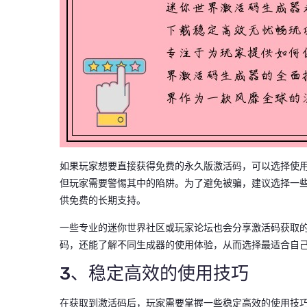
如果玩家想要直接获得免费的永久版激活码，可以选择使
但玩家需要警惕其中的陷阱。为了避免被骗，建议选择一
供免费的长期支持。
一些专业的迷你世界社区或玩家论坛也会分享激活码获取
码，还能了解不同生成器的使用体验，从而选择最适合自
3、稳定高效的使用技巧
在获取到激活码后，玩家需要掌握一些稳定高效的使用技