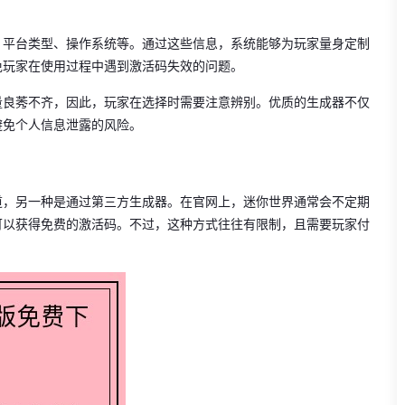
、平台类型、操作系统等。通过这些信息，系统能够为玩家量身定制
免玩家在使用过程中遇到激活码失效的问题。
量良莠不齐，因此，玩家在选择时需要注意辨别。优质的生成器不仅
避免个人信息泄露的风险。
道，另一种是通过第三方生成器。在官网上，迷你世界通常会不定期
可以获得免费的激活码。不过，这种方式往往有限制，且需要玩家付