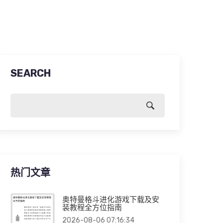
SEARCH
热门文章
奥特曼格斗进化游戏下载及安
装教程全方位指南
2026-08-06 07:16:34