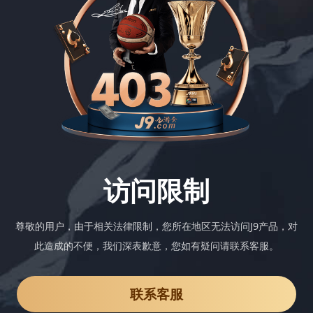
访问限制
尊敬的用户，由于相关法律限制，您所在地区无法访问J9产品，对
此造成的不便，我们深表歉意，您如有疑问请联系客服。
联系客服