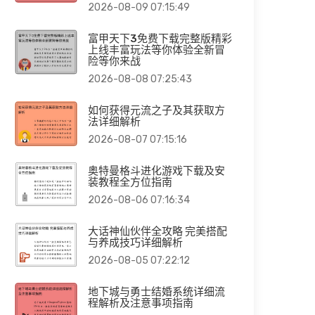
2026-08-09 07:15:49
富甲天下3免费下载完整版精彩
上线丰富玩法等你体验全新冒
险等你来战
2026-08-08 07:25:43
如何获得元流之子及其获取方
法详细解析
2026-08-07 07:15:16
奥特曼格斗进化游戏下载及安
装教程全方位指南
2026-08-06 07:16:34
大话神仙伙伴全攻略 完美搭配
与养成技巧详细解析
2026-08-05 07:22:12
地下城与勇士结婚系统详细流
程解析及注意事项指南