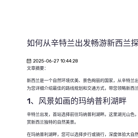
如何从辛特兰出发畅游新西兰
2025-06-27 10:44:28
文章摘要：
新西兰是一个自然环境优美、景色绚丽的国家，从辛特兰
为您详细介绍最佳的路线规划和交通方式，带您领略新西
1、风景如画的玛纳普利湖畔
辛特兰出发，首站选择前往玛纳普利湖畔。这里湖光山色
赏新西兰独特的自然美景。
在玛纳普利湖畔，您可以选择步行或骑行，深度体验大自