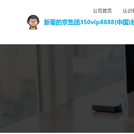
公司首页
认识新