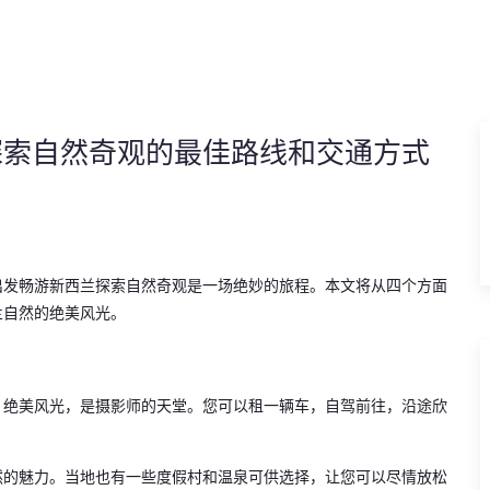
探索自然奇观的最佳路线和交通方式
出发畅游新西兰探索自然奇观是一场绝妙的旅程。本文将从四个方面
兰自然的绝美风光。
，绝美风光，是摄影师的天堂。您可以租一辆车，自驾前往，沿途欣
然的魅力。当地也有一些度假村和温泉可供选择，让您可以尽情放松