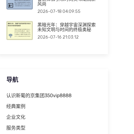
风尚
2026-07-18 04:09:55
黑暗光年：穿越宇宙深渊探索
未知文明与时间的终极奥秘
2026-07-16 21:03:12
导航
认识新葡的京集团350vip8888
经典案例
企业文化
服务类型