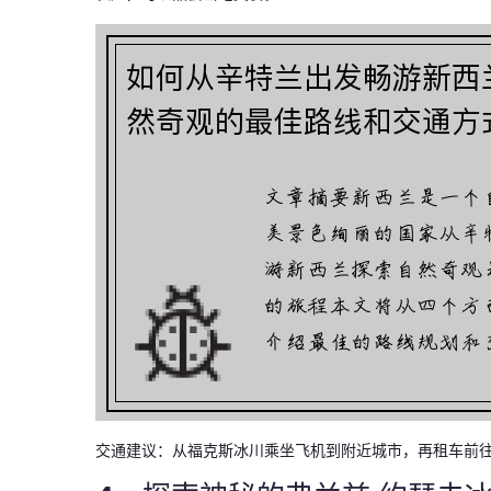
交通建议：从福克斯冰川乘坐飞机到附近城市，再租车前