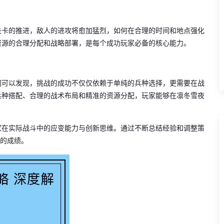
关卡的推进，敌人的进攻将愈加猛烈，如何在合理的时间和地点强化
资源的合理分配和战略部署，是每个成功玩家必备的核心能力。
们可以发现，挑战的成功不仅仅依赖于单纯的兵种选择，更需要在战
兵种搭配、合理的战术布局和精准的资源分配，玩家能够在凛冬雪夜
家在实际战斗中的应变能力与创新思维。通过不断总结经验和调整策
意的成绩。