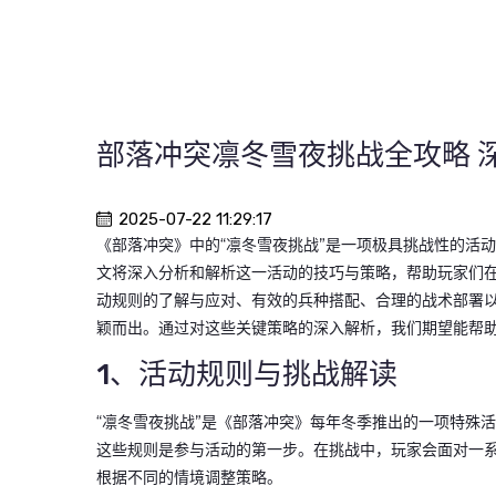
部落冲突凛冬雪夜挑战全攻略 
2025-07-22 11:29:17
《部落冲突》中的“凛冬雪夜挑战”是一项极具挑战性的活
文将深入分析和解析这一活动的技巧与策略，帮助玩家们
动规则的了解与应对、有效的兵种搭配、合理的战术部署
颖而出。通过对这些关键策略的深入解析，我们期望能帮助
1、活动规则与挑战解读
“凛冬雪夜挑战”是《部落冲突》每年冬季推出的一项特殊
这些规则是参与活动的第一步。在挑战中，玩家会面对一
根据不同的情境调整策略。