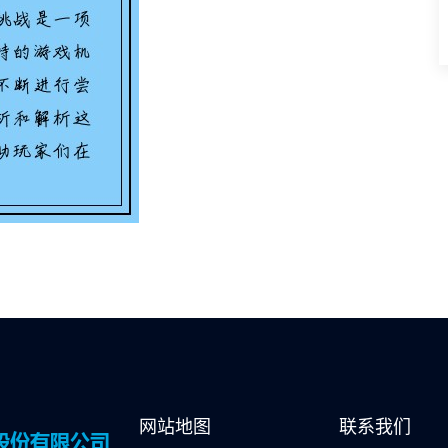
网站地图
联系我们