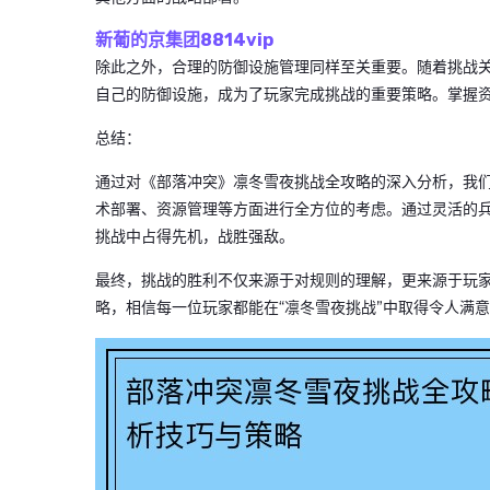
新葡的京集团8814vip
除此之外，合理的防御设施管理同样至关重要。随着挑战
自己的防御设施，成为了玩家完成挑战的重要策略。掌握
总结：
通过对《部落冲突》凛冬雪夜挑战全攻略的深入分析，我
术部署、资源管理等方面进行全方位的考虑。通过灵活的
挑战中占得先机，战胜强敌。
最终，挑战的胜利不仅来源于对规则的理解，更来源于玩
略，相信每一位玩家都能在“凛冬雪夜挑战”中取得令人满