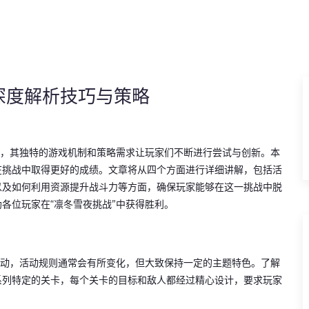
深度解析技巧与策略
动，其独特的游戏机制和策略需求让玩家们不断进行尝试与创新。本
在挑战中取得更好的成绩。文章将从四个方面进行详细讲解，包括活
以及如何利用资源提升战斗力等方面，确保玩家能够在这一挑战中脱
各位玩家在“凛冬雪夜挑战”中获得胜利。
活动，活动规则通常会有所变化，但大致保持一定的主题特色。了解
系列特定的关卡，每个关卡的目标和敌人都经过精心设计，要求玩家