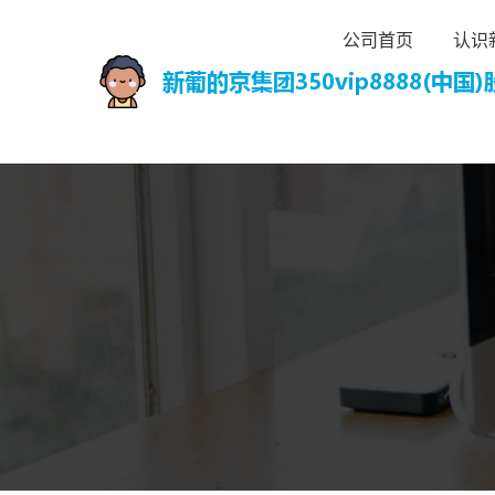
公司首页
认识新