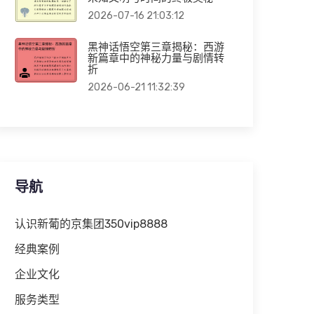
2026-07-16 21:03:12
黑神话悟空第三章揭秘：西游
新篇章中的神秘力量与剧情转
折
2026-06-21 11:32:39
导航
认识新葡的京集团350vip8888
经典案例
企业文化
服务类型