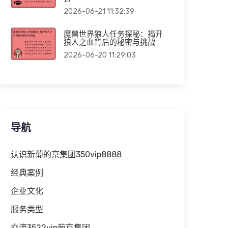
2026-06-21 11:32:39
魔兽世界狼人任务探秘：揭开
狼人之血背后的秘密与挑战
2026-06-20 11:29:03
导航
认识新葡的京集团350vip8888
经典案例
企业文化
服务类型
交流3522vip葡京集团