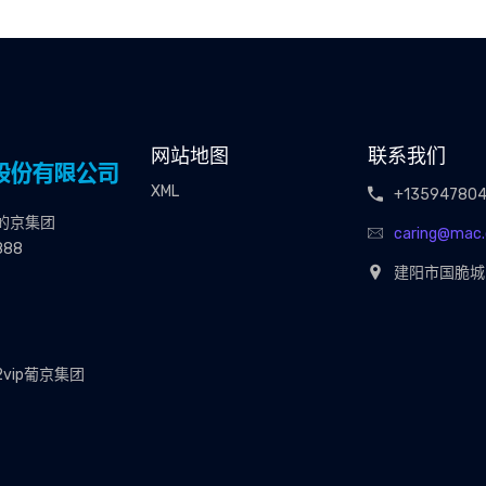
网站地图
联系我们
XML
+13594780
的京集团
caring@mac
888
建阳市国脆城3
2vip葡京集团