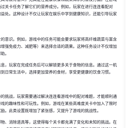
通过关卡任务了解它们的营养成分。例如，玩家在进行连连看配对
的益处。这种设计不仅让玩家在娱乐中学到健康知识，还能引导玩家
食的意识。例如，游戏中的任务可能会要求玩家将高纤维蔬菜与富含
如增强免疫力、减肥等）来选择合适的蔬果。这种任务设计不仅增加
帮助。
信息，玩家在完成任务后可以解锁更多关于食物的信息。通过这一机
用到日常生活中，选择更加营养的食材，享受更健康的饮食习惯。
特的挑战，玩家需要通过解决连连看游戏中的配对难题，才能顺利通
游戏的趣味性和可玩性。例如，游戏在某些高难度关卡中加入了限时
奖励。此类设置既增加了紧张感，又提升了游戏的挑战性。
碍物、消除道具等，这使得每个关卡都充满了变化和未知的挑战。在