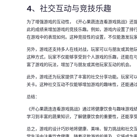
4、社交互动与竞技乐趣
为了增强游戏的互动性，《开心果蔬连连看游戏挑战》还
此的成绩来增加游戏的竞技乐趣。例如，游戏内设置了排
在游戏中的表现如何。这种竞技性的设置，不仅能激发玩
另外，游戏还支持多人在线对战，玩家可以与朋友或其他
这种方式，玩家不仅能够享受到个人游戏的乐趣，还能在
富了游戏的玩法，增加了与朋友或其他玩家互动的机会。
此外，游戏还为玩家提供了丰富的社交分享功能。玩家可
关卡。这种社交互动不仅能够增加游戏的趣味性，还能通
总结：
《开心果蔬连连看游戏挑战》通过将健康饮食与趣味游戏
学习到丰富的蔬果知识，了解健康饮食的重要性，还能享
总之，游戏的设计巧妙地将健康、美味、智力挑战和社交
常生活中注重饮食健康。随着这款游戏的普及，它将成为