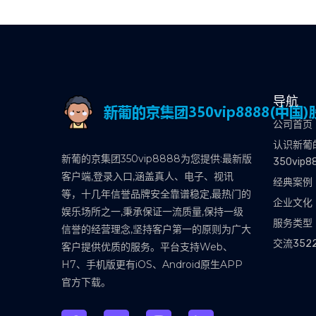
导航
公司首页
认识新葡
新葡的京集团350vip8888为您提供:最新版
350vip8
客户端,登录入口,涵盖真人、电子、视讯
经典案例
等，十几年信誉品牌安全靠谱稳定,最热门的
企业文化
娱乐场所之一,秉承保证一流质量,保持一级
服务类型
信誉的经营理念,坚持客户第一的原则为广大
交流352
客户提供优质的服务。平台支持Web、
H7、手机版更有iOS、Android原生APP
官方下载。