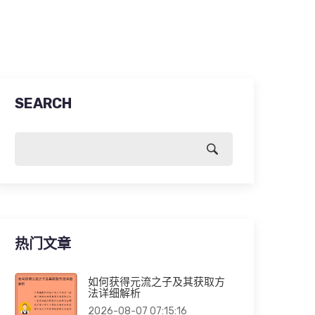
SEARCH
热门文章
如何获得元流之子及其获取方
法详细解析
2026-08-07 07:15:16