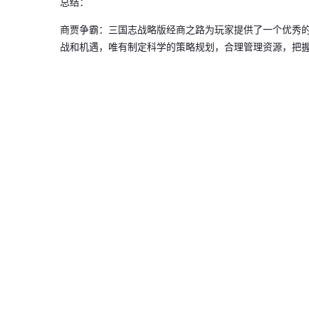
总结：
商贾争霸：三国志战略版经商之路为玩家提供了一个优秀
战和机遇，唯有制定科学的策略规划，合理管理资源，把