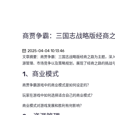
商贾争霸：三国志战略版经商
2025-04-04 10:13:46
文章摘要：商贾争霸：三国志战略版经商之路为主题，深
源管理、市场竞争以及策略规划，展现了经商之路的挑战
1、商业模式
商贾争霸游戏中的商业模式是如何设定的？
玩家在游戏中如何选择适合自己的商业模式？
商业模式对游戏发展和胜利有何影响？