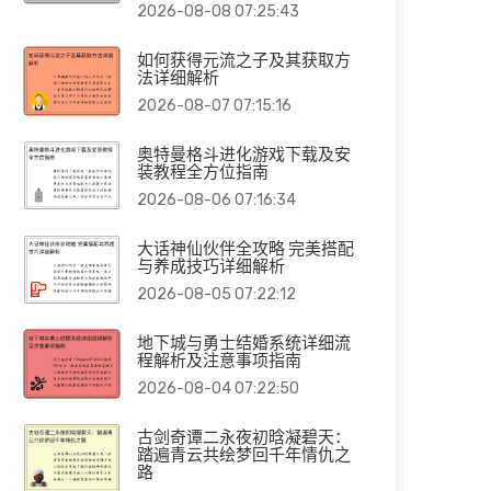
2026-08-08 07:25:43
如何获得元流之子及其获取方
法详细解析
2026-08-07 07:15:16
奥特曼格斗进化游戏下载及安
装教程全方位指南
2026-08-06 07:16:34
大话神仙伙伴全攻略 完美搭配
与养成技巧详细解析
2026-08-05 07:22:12
地下城与勇士结婚系统详细流
程解析及注意事项指南
2026-08-04 07:22:50
古剑奇谭二永夜初晗凝碧天：
踏遍青云共绘梦回千年情仇之
路