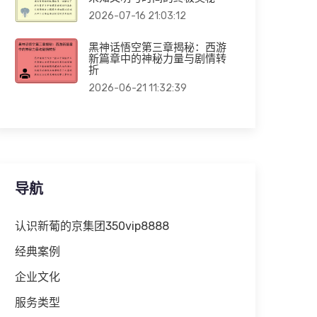
2026-07-16 21:03:12
黑神话悟空第三章揭秘：西游
新篇章中的神秘力量与剧情转
折
2026-06-21 11:32:39
导航
认识新葡的京集团350vip8888
经典案例
企业文化
服务类型