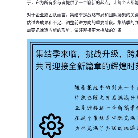
于，它为所有参与者提供了一个崭新的起点，让每个人都
对于企业或团队而言，集结季是战略布局和团队凝聚的关
估过去成果和不足、调整前进方向的重要阶段。集结季的
需要迅速适应新的形势，做好迎接更大挑战的准备。