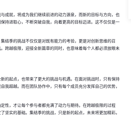
战与成就，将成为我们继续前进的动力源泉，而新的目标与方向，也
刻保持进取心，不断突破自我，向着更高的目标迈进。这不仅仅是一
。集结季的挑战不仅仅是对既有能力的考验，更是对创新思维的召
机。跨越极限，迎接全新篇章的同时，也意味着每个人都必须放眼未
全新的起点，也带来了更大的挑战与机遇。在面对挑战时，只有保持
现自我超越。而在团队协作中，只有每个成员充分发挥自己的优势，
确定性，才让每个参与者都充满了动力与期待。在跨越极限的过程
定了坚实的基础。集结季的挑战，只是新的起点，未来将更加精彩。