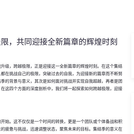
极限，共同迎接全新篇章的辉煌时刻
战升级，跨越极限，正是迎接这一全新篇章的辉煌时刻。在这个集结
人都在挑战自己的极限，突破过去的自我，为迎接新的篇章而不断努
结季的背景与意义，其次是如何面对挑战并实现自我超越，再者是团
。在这四个方面的深度剖析中，我们将一起探索如何跨越极限，迎接
的开始。这不仅仅是一个时间的转换，更是一个团队或个体备战和积
往的疲惫与挑战，迅速调整状态，聚焦未来的目标。集结季的意义在