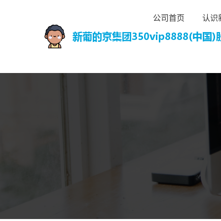
公司首页
认识新