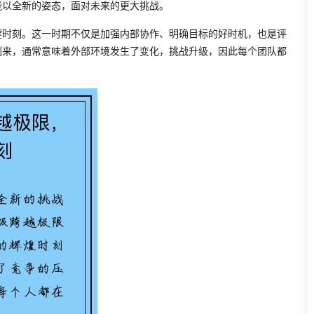
能以全新的姿态，面对未来的更大挑战。
键时刻。这一时期不仅是加强内部协作、明确目标的好时机，也是评
到来，通常意味着外部环境发生了变化，挑战升级，因此每个团队都