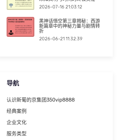
2026-07-16 21:03:12
黑神话悟空第三章揭秘：西游
新篇章中的神秘力量与剧情转
折
2026-06-21 11:32:39
导航
认识新葡的京集团350vip8888
经典案例
企业文化
服务类型