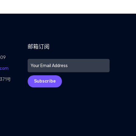
邮箱订阅
409
.com
71号
Subscribe