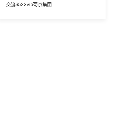
交流3522vip葡京集团